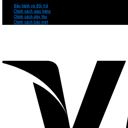
Bảo hành và đổi trả
Chính sách giao hàng
Chính sách phụ thu
Chính sách bảo mật