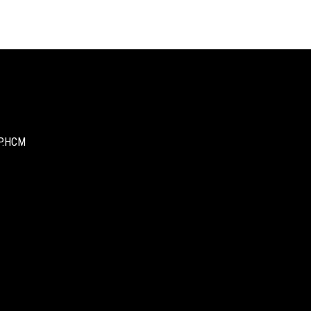
TP.HCM