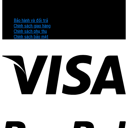
QUY ĐỊNH CHÍNH SÁCH
Bảo hành và đổi trả
Chính sách giao hàng
Chính sách phụ thu
Chính sách bảo mật